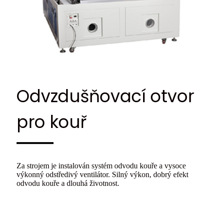
Odvzdušňovací otvor
pro kouř
Za strojem je instalován systém odvodu kouře a vysoce
výkonný odstředivý ventilátor. Silný výkon, dobrý efekt
odvodu kouře a dlouhá životnost.