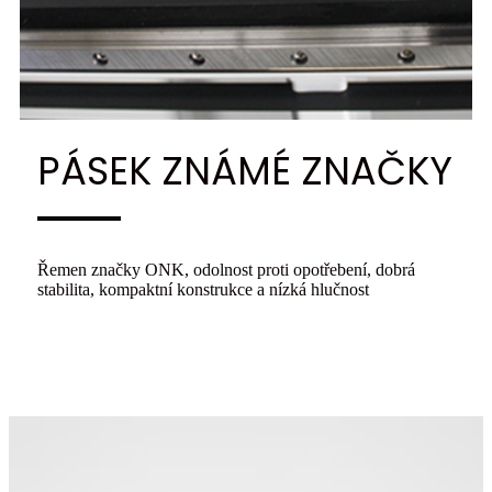
PÁSEK ZNÁMÉ ZNAČKY
Řemen značky ONK, odolnost proti opotřebení, dobrá
stabilita, kompaktní konstrukce a nízká hlučnost