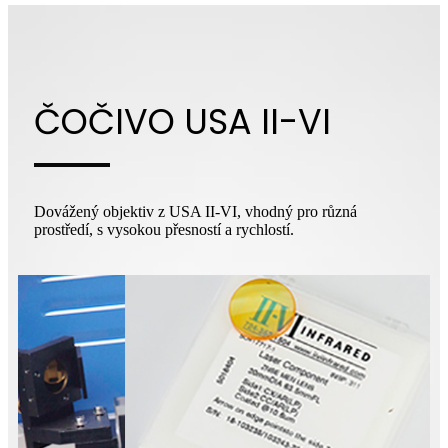
ČOČIVO USA II-VI
Dovážený objektiv z USA II-VI, vhodný pro různá
prostředí, s vysokou přesností a rychlostí.