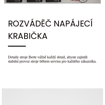
ROZVÁDĚČ NAPÁJECÍ
KRABIČKA
Detaily stroje Berte vážně každý detail, abyste zajistili
stabilní provoz stroje během servisu pro každého zákazníka.