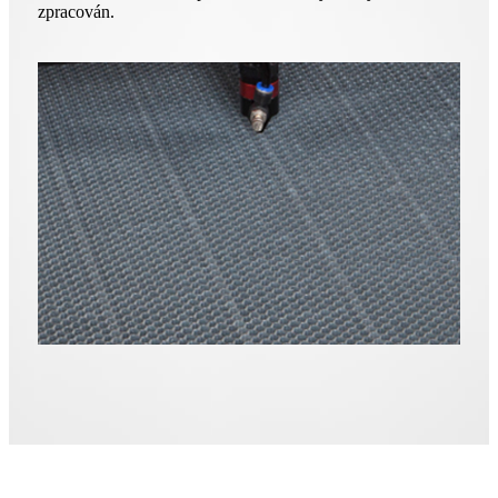
zpracován.