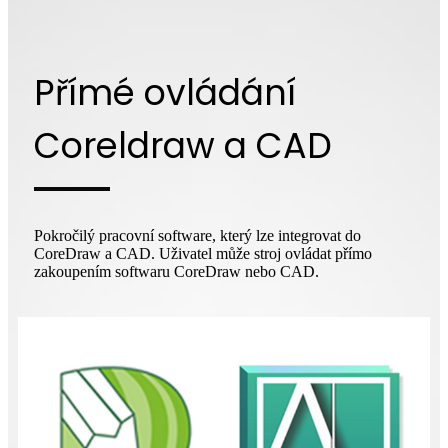
Přímé ovládání
Coreldraw a CAD
Pokročilý pracovní software, který lze integrovat do
CoreDraw a CAD. Uživatel může stroj ovládat přímo
zakoupením softwaru CoreDraw nebo CAD.