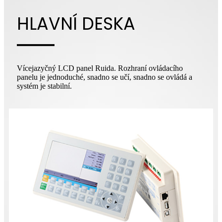
HLAVNÍ DESKA
Vícejazyčný LCD panel Ruida. Rozhraní ovládacího
panelu je jednoduché, snadno se učí, snadno se ovládá a
systém je stabilní.