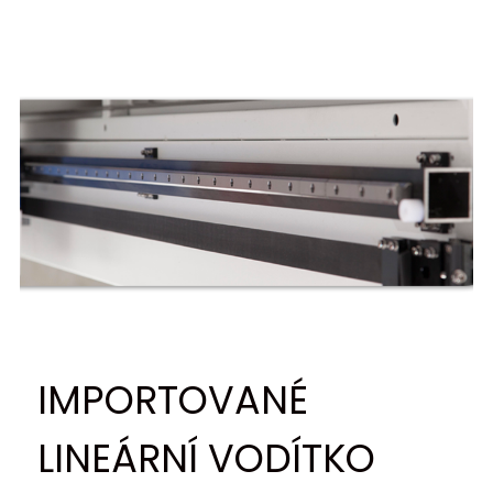
IMPORTOVANÉ
LINEÁRNÍ VODÍTKO