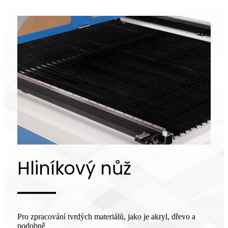
Hliníkový nůž
Pro zpracování tvrdých materiálů, jako je akryl, dřevo a
podobně