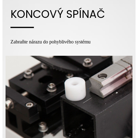
KONCOVÝ SPÍNAČ
Zabraňte nárazu do pohyblivého systému