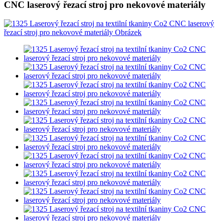
CNC laserový řezací stroj pro nekovové materiály